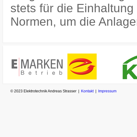
stets für die Einhaltung
Normen, um die Anlage
© 2023 Elektrotechnik Andreas Strasser |
Kontakt
|
Impressum