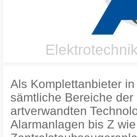
Elektrotechni
Als Komplettanbieter i
sämtliche Bereiche der
artverwandten Technolo
Alarmanlagen bis Z wie