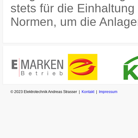
stets für die Einhaltung
Normen, um die Anlage
© 2023 Elektrotechnik Andreas Strasser |
Kontakt
|
Impressum