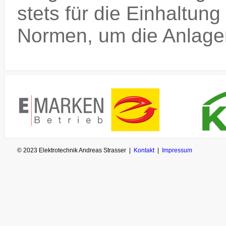
stets für die Einhaltung
Normen, um die Anlage
© 2023 Elektrotechnik Andreas Strasser |
Kontakt
|
Impressum